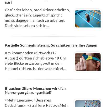
aus?
Gesünder leben, produktiver arbeiten,
glücklicher sein: Eigentlich spricht
nichts dagegen, an sich zu arbeiten.
Doch viele setzen sich in...
Partielle Sonnenfinsternis: So schützen Sie Ihre Augen
Am kommenden Mittwoch (12.
August) dürften sich ab etwa 19 Uhr
viele Blicke erwartungsvoll in den
Himmel richten. Ist der wolkenfrei,...
Brauchen ältere Menschen wirklich
Nahrungsergänzungsmittel?
«Mehr Energie», «Besseres
Gedächtnis», «Straffere Haut», «Mehr