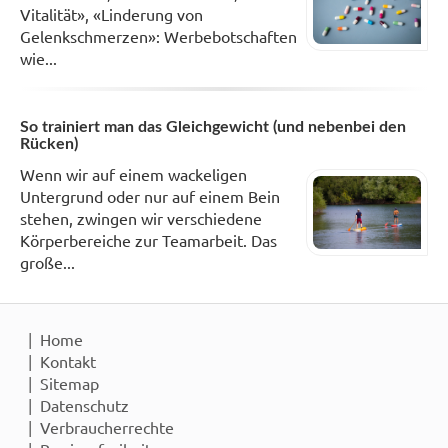
Vitalität», «Linderung von
Gelenkschmerzen»: Werbebotschaften
wie...
So trainiert man das Gleichgewicht (und nebenbei den
Rücken)
Wenn wir auf einem wackeligen
Untergrund oder nur auf einem Bein
stehen, zwingen wir verschiedene
Körperbereiche zur Teamarbeit. Das
große...
Home
Kontakt
Sitemap
Datenschutz
Verbraucherrechte