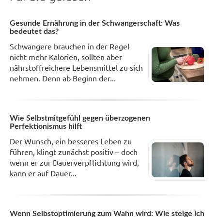
Gesunde Ernährung in der Schwangerschaft: Was
bedeutet das?
Schwangere brauchen in der Regel
nicht mehr Kalorien, sollten aber
nährstoffreichere Lebensmittel zu sich
nehmen. Denn ab Beginn der...
Wie Selbstmitgefühl gegen überzogenen
Perfektionismus hilft
Der Wunsch, ein besseres Leben zu
führen, klingt zunächst positiv – doch
wenn er zur Dauerverpflichtung wird,
kann er auf Dauer...
Wenn Selbstoptimierung zum Wahn wird: Wie steige ich