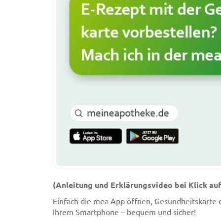
(Anleitung und Erklärungsvideo bei Klick auf
Einfach die mea App öffnen, Gesundheitskarte 
Ihrem Smartphone – bequem und sicher!