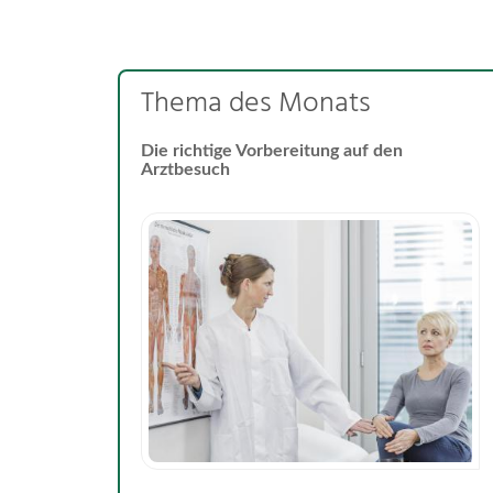
Thema des Monats
Die richtige Vorbereitung auf den
Arztbesuch