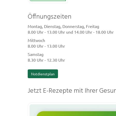
Öffnungszeiten
Montag, Dienstag, Donnerstag, Freitag
8.00 Uhr - 13.00 Uhr und 14.00 Uhr - 18.00 Uhr
Mittwoch
8.00 Uhr - 13.00 Uhr
Samstag
8.30 Uhr - 12.30 Uhr
Notdienstplan
Jetzt E-Rezepte mit Ihrer Gesu