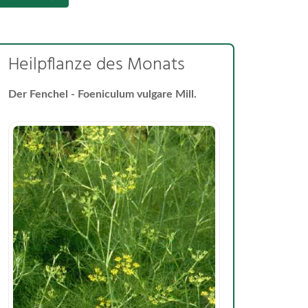
Heilpflanze des Monats
Der Fenchel - Foeniculum vulgare Mill.