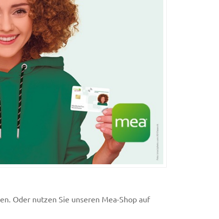
len. Oder nutzen Sie unseren Mea-Shop auf