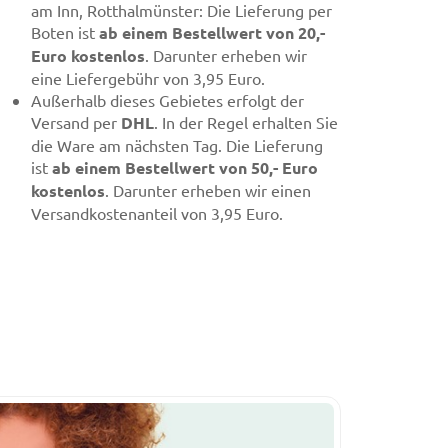
am Inn, Rotthalmünster: Die Lieferung per
Boten ist
ab einem Bestellwert von 20,-
Euro kostenlos
. Darunter erheben wir
eine Liefergebühr von 3,95 Euro.
Außerhalb dieses Gebietes erfolgt der
Versand per
DHL
. In der Regel erhalten Sie
die Ware am nächsten Tag. Die Lieferung
ist
ab einem Bestellwert von 50,- Euro
kostenlos
. Darunter erheben wir einen
Versandkostenanteil von 3,95 Euro.