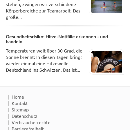
stehen, zwingen wir verschiedene
Körperbereiche zur Teamarbeit. Das
große...
Gesundheitsrisiko: Hitze-Notfälle erkennen - und
handeln
Temperaturen weit über 30 Grad, die
Sonne brennt: In diesen Tagen bringt
wieder einmal eine Hitzewelle
Deutschland ins Schwitzen. Das ist...
Home
Kontakt
Sitemap
Datenschutz
Verbraucherrechte
Barrierefreiheit