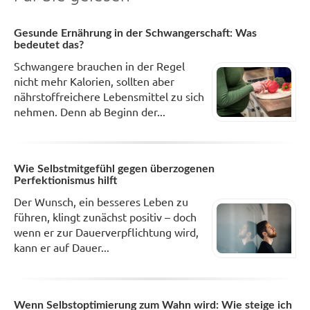
Gesunde Ernährung in der Schwangerschaft: Was
bedeutet das?
Schwangere brauchen in der Regel
nicht mehr Kalorien, sollten aber
nährstoffreichere Lebensmittel zu sich
nehmen. Denn ab Beginn der...
Wie Selbstmitgefühl gegen überzogenen
Perfektionismus hilft
Der Wunsch, ein besseres Leben zu
führen, klingt zunächst positiv – doch
wenn er zur Dauerverpflichtung wird,
kann er auf Dauer...
Wenn Selbstoptimierung zum Wahn wird: Wie steige ich