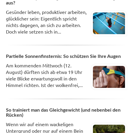
aus?
Gesünder leben, produktiver arbeiten,
glücklicher sein: Eigentlich spricht
nichts dagegen, an sich zu arbeiten.
Doch viele setzen sich in...
Partielle Sonnenfinsternis: So schützen Sie Ihre Augen
Am kommenden Mittwoch (12.
August) dürften sich ab etwa 19 Uhr
viele Blicke erwartungsvoll in den
Himmel richten. Ist der wolkenfrei,...
So trainiert man das Gleichgewicht (und nebenbei den
Rücken)
Wenn wir auf einem wackeligen
Untergrund oder nur auf einem Bein