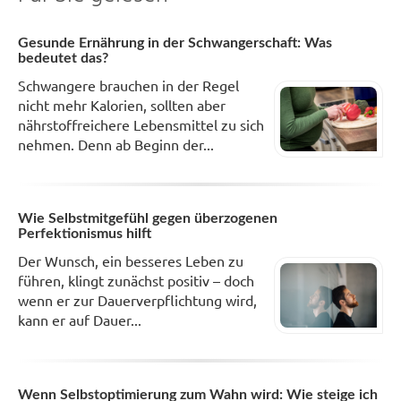
Gesunde Ernährung in der Schwangerschaft: Was
bedeutet das?
Schwangere brauchen in der Regel
nicht mehr Kalorien, sollten aber
nährstoffreichere Lebensmittel zu sich
nehmen. Denn ab Beginn der...
Wie Selbstmitgefühl gegen überzogenen
Perfektionismus hilft
Der Wunsch, ein besseres Leben zu
führen, klingt zunächst positiv – doch
wenn er zur Dauerverpflichtung wird,
kann er auf Dauer...
Wenn Selbstoptimierung zum Wahn wird: Wie steige ich