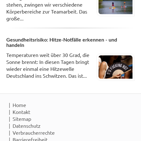
stehen, zwingen wir verschiedene
Körperbereiche zur Teamarbeit. Das
große...
Gesundheitsrisiko: Hitze-Notfälle erkennen - und
handeln
Temperaturen weit über 30 Grad, die
Sonne brennt: In diesen Tagen bringt
wieder einmal eine Hitzewelle
Deutschland ins Schwitzen. Das ist...
Home
Kontakt
Sitemap
Datenschutz
Verbraucherrechte
Barrierefreiheit