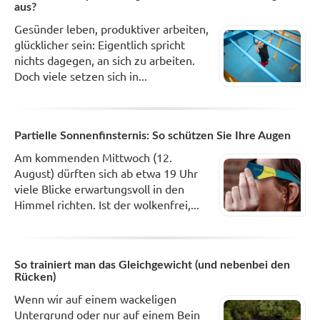
aus?
Gesünder leben, produktiver arbeiten,
glücklicher sein: Eigentlich spricht
nichts dagegen, an sich zu arbeiten.
Doch viele setzen sich in...
Partielle Sonnenfinsternis: So schützen Sie Ihre Augen
Am kommenden Mittwoch (12.
August) dürften sich ab etwa 19 Uhr
viele Blicke erwartungsvoll in den
Himmel richten. Ist der wolkenfrei,...
So trainiert man das Gleichgewicht (und nebenbei den
Rücken)
Wenn wir auf einem wackeligen
Untergrund oder nur auf einem Bein