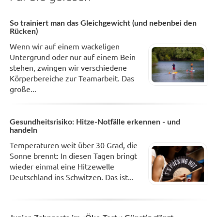
So trainiert man das Gleichgewicht (und nebenbei den
Rücken)
Wenn wir auf einem wackeligen
Untergrund oder nur auf einem Bein
stehen, zwingen wir verschiedene
Körperbereiche zur Teamarbeit. Das
große...
Gesundheitsrisiko: Hitze-Notfälle erkennen - und
handeln
Temperaturen weit über 30 Grad, die
Sonne brennt: In diesen Tagen bringt
wieder einmal eine Hitzewelle
Deutschland ins Schwitzen. Das ist...