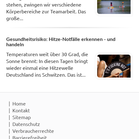
stehen, zwingen wir verschiedene
Körperbereiche zur Teamarbeit. Das
große...
Gesundheitsrisiko: Hitze-Notfälle erkennen - und
handeln
Temperaturen weit über 30 Grad, die
Sonne brennt: In diesen Tagen bringt
wieder einmal eine Hitzewelle
Deutschland ins Schwitzen. Das ist...
Home
Kontakt
Sitemap
Datenschutz
Verbraucherrechte
Barrierefreiheit