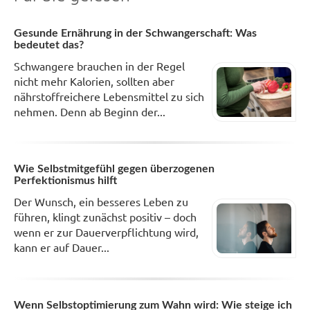
Gesunde Ernährung in der Schwangerschaft: Was
bedeutet das?
Schwangere brauchen in der Regel
nicht mehr Kalorien, sollten aber
nährstoffreichere Lebensmittel zu sich
nehmen. Denn ab Beginn der...
Wie Selbstmitgefühl gegen überzogenen
Perfektionismus hilft
Der Wunsch, ein besseres Leben zu
führen, klingt zunächst positiv – doch
wenn er zur Dauerverpflichtung wird,
kann er auf Dauer...
Wenn Selbstoptimierung zum Wahn wird: Wie steige ich