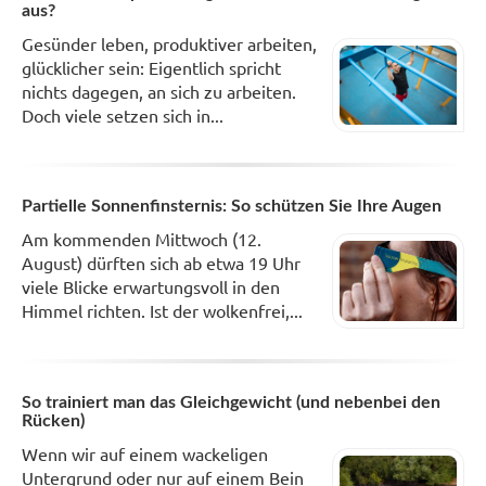
aus?
Gesünder leben, produktiver arbeiten,
glücklicher sein: Eigentlich spricht
nichts dagegen, an sich zu arbeiten.
Doch viele setzen sich in...
Partielle Sonnenfinsternis: So schützen Sie Ihre Augen
Am kommenden Mittwoch (12.
August) dürften sich ab etwa 19 Uhr
viele Blicke erwartungsvoll in den
Himmel richten. Ist der wolkenfrei,...
So trainiert man das Gleichgewicht (und nebenbei den
Rücken)
Wenn wir auf einem wackeligen
Untergrund oder nur auf einem Bein