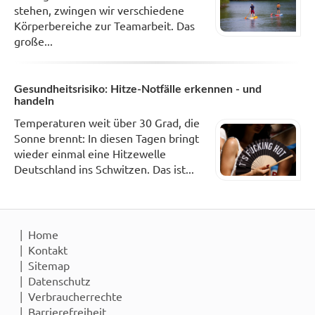
stehen, zwingen wir verschiedene
Körperbereiche zur Teamarbeit. Das
große...
Gesundheitsrisiko: Hitze-Notfälle erkennen - und
handeln
Temperaturen weit über 30 Grad, die
Sonne brennt: In diesen Tagen bringt
wieder einmal eine Hitzewelle
Deutschland ins Schwitzen. Das ist...
Home
Kontakt
Sitemap
Datenschutz
Verbraucherrechte
Barrierefreiheit