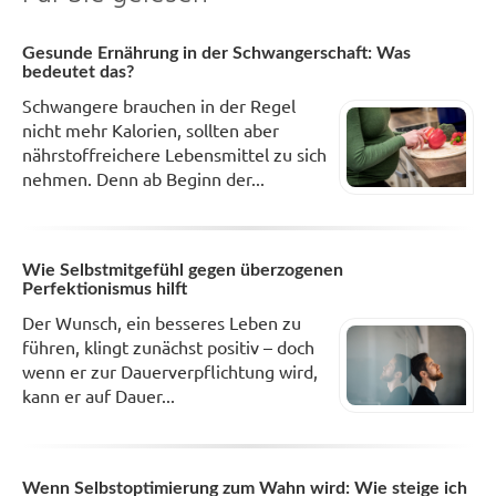
Gesunde Ernährung in der Schwangerschaft: Was
bedeutet das?
Schwangere brauchen in der Regel
nicht mehr Kalorien, sollten aber
nährstoffreichere Lebensmittel zu sich
nehmen. Denn ab Beginn der...
Wie Selbstmitgefühl gegen überzogenen
Perfektionismus hilft
Der Wunsch, ein besseres Leben zu
führen, klingt zunächst positiv – doch
wenn er zur Dauerverpflichtung wird,
kann er auf Dauer...
Wenn Selbstoptimierung zum Wahn wird: Wie steige ich