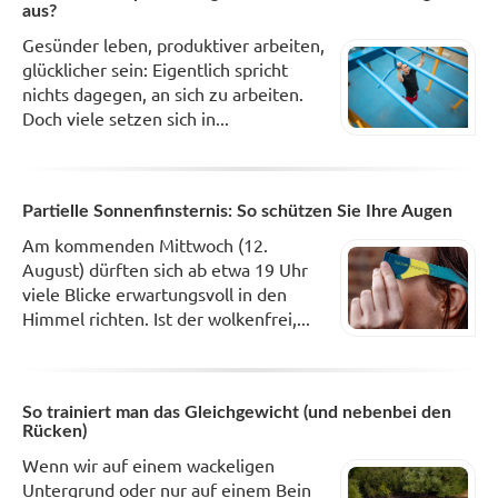
aus?
Gesünder leben, produktiver arbeiten,
glücklicher sein: Eigentlich spricht
nichts dagegen, an sich zu arbeiten.
Doch viele setzen sich in...
Partielle Sonnenfinsternis: So schützen Sie Ihre Augen
Am kommenden Mittwoch (12.
August) dürften sich ab etwa 19 Uhr
viele Blicke erwartungsvoll in den
Himmel richten. Ist der wolkenfrei,...
So trainiert man das Gleichgewicht (und nebenbei den
Rücken)
Wenn wir auf einem wackeligen
Untergrund oder nur auf einem Bein