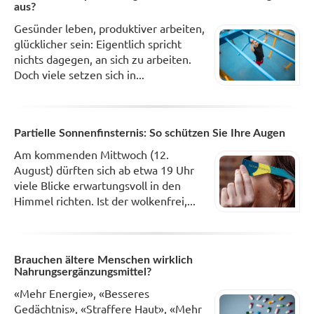
aus?
Gesünder leben, produktiver arbeiten,
glücklicher sein: Eigentlich spricht
nichts dagegen, an sich zu arbeiten.
Doch viele setzen sich in...
Partielle Sonnenfinsternis: So schützen Sie Ihre Augen
Am kommenden Mittwoch (12.
August) dürften sich ab etwa 19 Uhr
viele Blicke erwartungsvoll in den
Himmel richten. Ist der wolkenfrei,...
Brauchen ältere Menschen wirklich
Nahrungsergänzungsmittel?
«Mehr Energie», «Besseres
Gedächtnis», «Straffere Haut», «Mehr