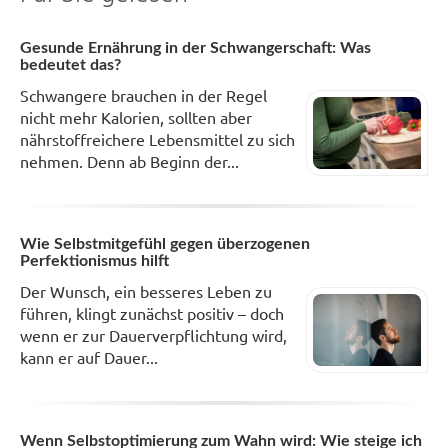
Gesunde Ernährung in der Schwangerschaft: Was
bedeutet das?
Schwangere brauchen in der Regel
nicht mehr Kalorien, sollten aber
nährstoffreichere Lebensmittel zu sich
nehmen. Denn ab Beginn der...
Wie Selbstmitgefühl gegen überzogenen
Perfektionismus hilft
Der Wunsch, ein besseres Leben zu
führen, klingt zunächst positiv – doch
wenn er zur Dauerverpflichtung wird,
kann er auf Dauer...
Wenn Selbstoptimierung zum Wahn wird: Wie steige ich