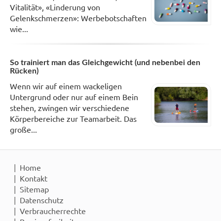
Vitalität», «Linderung von
Gelenkschmerzen»: Werbebotschaften
wie...
So trainiert man das Gleichgewicht (und nebenbei den
Rücken)
Wenn wir auf einem wackeligen
Untergrund oder nur auf einem Bein
stehen, zwingen wir verschiedene
Körperbereiche zur Teamarbeit. Das
große...
Home
Kontakt
Sitemap
Datenschutz
Verbraucherrechte