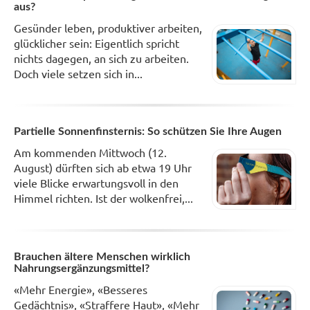
aus?
Gesünder leben, produktiver arbeiten,
glücklicher sein: Eigentlich spricht
nichts dagegen, an sich zu arbeiten.
Doch viele setzen sich in...
Partielle Sonnenfinsternis: So schützen Sie Ihre Augen
Am kommenden Mittwoch (12.
August) dürften sich ab etwa 19 Uhr
viele Blicke erwartungsvoll in den
Himmel richten. Ist der wolkenfrei,...
Brauchen ältere Menschen wirklich
Nahrungsergänzungsmittel?
«Mehr Energie», «Besseres
Gedächtnis», «Straffere Haut», «Mehr