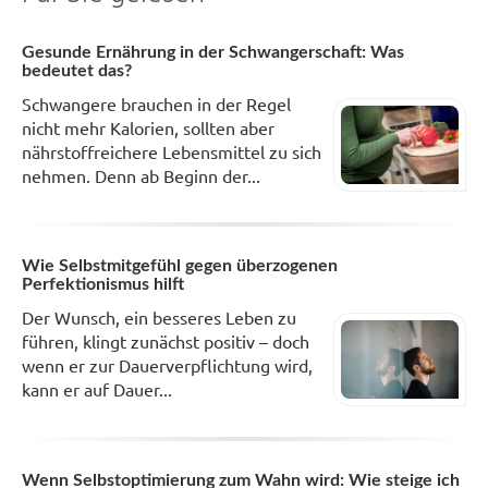
Gesunde Ernährung in der Schwangerschaft: Was
bedeutet das?
Schwangere brauchen in der Regel
nicht mehr Kalorien, sollten aber
nährstoffreichere Lebensmittel zu sich
nehmen. Denn ab Beginn der...
Wie Selbstmitgefühl gegen überzogenen
Perfektionismus hilft
Der Wunsch, ein besseres Leben zu
führen, klingt zunächst positiv – doch
wenn er zur Dauerverpflichtung wird,
kann er auf Dauer...
Wenn Selbstoptimierung zum Wahn wird: Wie steige ich