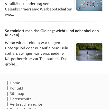
Vitalität», «Linderung von
Gelenkschmerzen»: Werbebotschaften
wie...
So trainiert man das Gleichgewicht (und nebenbei den
Rücken)
Wenn wir auf einem wackeligen
Untergrund oder nur auf einem Bein
stehen, zwingen wir verschiedene
Körperbereiche zur Teamarbeit. Das
große...
Home
Kontakt
Sitemap
Datenschutz
Verbraucherrechte