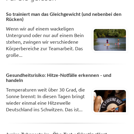
So trainiert man das Gleichgewicht (und nebenbei den
Rücken)
Wenn wir auf einem wackeligen
Untergrund oder nur auf einem Bein
stehen, zwingen wir verschiedene
Körperbereiche zur Teamarbeit. Das
große...
Gesundheitsrisiko: Hitze-Notfälle erkennen - und
handeln
Temperaturen weit über 30 Grad, die
Sonne brennt: In diesen Tagen bringt
wieder einmal eine Hitzewelle
Deutschland ins Schwitzen. Das ist...