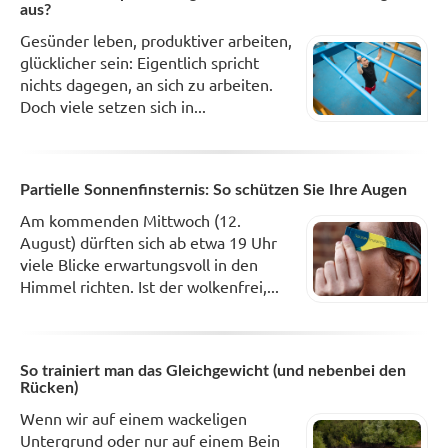
aus?
Gesünder leben, produktiver arbeiten,
glücklicher sein: Eigentlich spricht
nichts dagegen, an sich zu arbeiten.
Doch viele setzen sich in...
Partielle Sonnenfinsternis: So schützen Sie Ihre Augen
Am kommenden Mittwoch (12.
August) dürften sich ab etwa 19 Uhr
viele Blicke erwartungsvoll in den
Himmel richten. Ist der wolkenfrei,...
So trainiert man das Gleichgewicht (und nebenbei den
Rücken)
Wenn wir auf einem wackeligen
Untergrund oder nur auf einem Bein