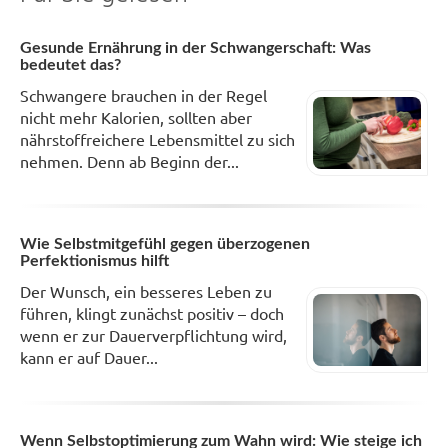
Gesunde Ernährung in der Schwangerschaft: Was
bedeutet das?
Schwangere brauchen in der Regel
nicht mehr Kalorien, sollten aber
nährstoffreichere Lebensmittel zu sich
nehmen. Denn ab Beginn der...
Wie Selbstmitgefühl gegen überzogenen
Perfektionismus hilft
Der Wunsch, ein besseres Leben zu
führen, klingt zunächst positiv – doch
wenn er zur Dauerverpflichtung wird,
kann er auf Dauer...
Wenn Selbstoptimierung zum Wahn wird: Wie steige ich