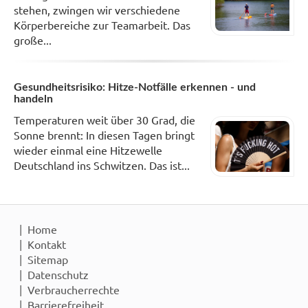
stehen, zwingen wir verschiedene
Körperbereiche zur Teamarbeit. Das
große...
Gesundheitsrisiko: Hitze-Notfälle erkennen - und
handeln
Temperaturen weit über 30 Grad, die
Sonne brennt: In diesen Tagen bringt
wieder einmal eine Hitzewelle
Deutschland ins Schwitzen. Das ist...
Home
Kontakt
Sitemap
Datenschutz
Verbraucherrechte
Barrierefreiheit