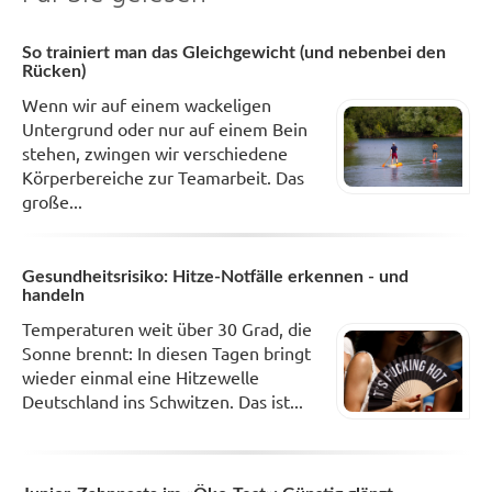
So trainiert man das Gleichgewicht (und nebenbei den
Rücken)
Wenn wir auf einem wackeligen
Untergrund oder nur auf einem Bein
stehen, zwingen wir verschiedene
Körperbereiche zur Teamarbeit. Das
große...
Gesundheitsrisiko: Hitze-Notfälle erkennen - und
handeln
Temperaturen weit über 30 Grad, die
Sonne brennt: In diesen Tagen bringt
wieder einmal eine Hitzewelle
Deutschland ins Schwitzen. Das ist...