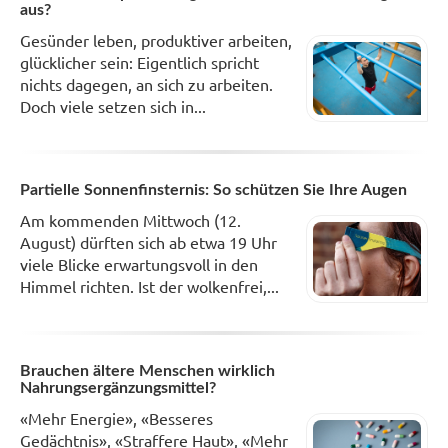
aus?
Gesünder leben, produktiver arbeiten,
glücklicher sein: Eigentlich spricht
nichts dagegen, an sich zu arbeiten.
Doch viele setzen sich in...
Partielle Sonnenfinsternis: So schützen Sie Ihre Augen
Am kommenden Mittwoch (12.
August) dürften sich ab etwa 19 Uhr
viele Blicke erwartungsvoll in den
Himmel richten. Ist der wolkenfrei,...
Brauchen ältere Menschen wirklich
Nahrungsergänzungsmittel?
«Mehr Energie», «Besseres
Gedächtnis», «Straffere Haut», «Mehr