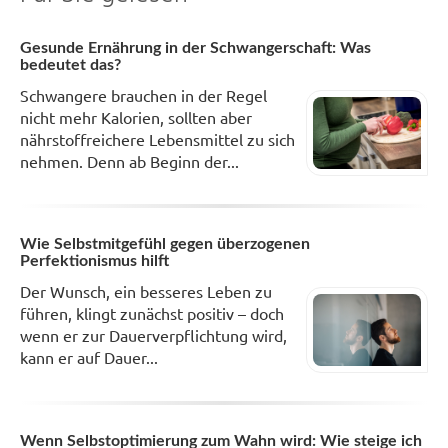
Gesunde Ernährung in der Schwangerschaft: Was
bedeutet das?
Schwangere brauchen in der Regel
nicht mehr Kalorien, sollten aber
nährstoffreichere Lebensmittel zu sich
nehmen. Denn ab Beginn der...
Wie Selbstmitgefühl gegen überzogenen
Perfektionismus hilft
Der Wunsch, ein besseres Leben zu
führen, klingt zunächst positiv – doch
wenn er zur Dauerverpflichtung wird,
kann er auf Dauer...
Wenn Selbstoptimierung zum Wahn wird: Wie steige ich