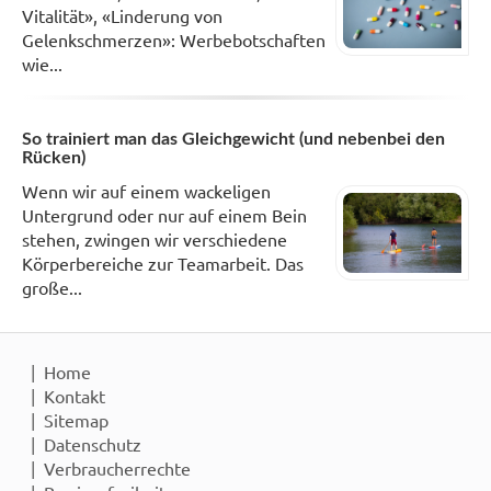
Vitalität», «Linderung von
Gelenkschmerzen»: Werbebotschaften
wie...
So trainiert man das Gleichgewicht (und nebenbei den
Rücken)
Wenn wir auf einem wackeligen
Untergrund oder nur auf einem Bein
stehen, zwingen wir verschiedene
Körperbereiche zur Teamarbeit. Das
große...
Home
Kontakt
Sitemap
Datenschutz
Verbraucherrechte