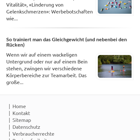
Vitalität», «Linderung von
Gelenkschmerzen»: Werbebotschaften
wie...
So trainiert man das Gleichgewicht (und nebenbei den
Rücken)
Wenn wir auf einem wackeligen
Untergrund oder nur auf einem Bein
stehen, zwingen wir verschiedene
Körperbereiche zur Teamarbeit. Das
große...
Home
Kontakt
Sitemap
Datenschutz
Verbraucherrechte