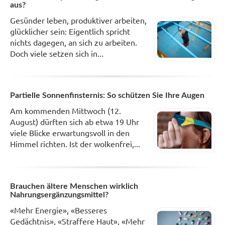
aus?
Gesünder leben, produktiver arbeiten,
glücklicher sein: Eigentlich spricht
nichts dagegen, an sich zu arbeiten.
Doch viele setzen sich in...
Partielle Sonnenfinsternis: So schützen Sie Ihre Augen
Am kommenden Mittwoch (12.
August) dürften sich ab etwa 19 Uhr
viele Blicke erwartungsvoll in den
Himmel richten. Ist der wolkenfrei,...
Brauchen ältere Menschen wirklich
Nahrungsergänzungsmittel?
«Mehr Energie», «Besseres
Gedächtnis», «Straffere Haut», «Mehr