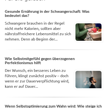
Gesunde Ernährung in der Schwangerschaft: Was
bedeutet das?
Schwangere brauchen in der Regel
nicht mehr Kalorien, sollten aber
nährstoffreichere Lebensmittel zu sich
nehmen. Denn ab Beginn der...
Wie Selbstmitgefühl gegen überzogenen
Perfektionismus hilft
Der Wunsch, ein besseres Leben zu
führen, klingt zunächst positiv – doch
wenn er zur Dauerverpflichtung wird,
kann er auf Dauer...
Wenn Selbstoptimierung zum Wahn wird: Wie steige ich