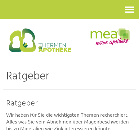
Kontakt
Ratgeber
Ratgeber
Wir haben für Sie die wichtigsten Themen recherchiert.
Alles was Sie vom Abnehmen über Magenbeschwerden
bis zu Mineralien wie Zink interessieren könnte.