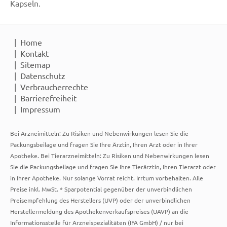
Kapseln.
Home
Kontakt
Sitemap
Datenschutz
Verbraucherrechte
Barrierefreiheit
Impressum
Bei Arzneimitteln: Zu Risiken und Nebenwirkungen lesen Sie die
Packungsbeilage und fragen Sie Ihre Ärztin, Ihren Arzt oder in Ihrer
Apotheke. Bei Tierarzneimitteln: Zu Risiken und Nebenwirkungen lesen
Sie die Packungsbeilage und fragen Sie Ihre Tierärztin, Ihren Tierarzt oder
in Ihrer Apotheke. Nur solange Vorrat reicht. Irrtum vorbehalten. Alle
Preise inkl. MwSt. * Sparpotential gegenüber der unverbindlichen
Preisempfehlung des Herstellers (UVP) oder der unverbindlichen
Herstellermeldung des Apothekenverkaufspreises (UAVP) an die
Informationsstelle für Arzneispezialitäten (IFA GmbH) / nur bei