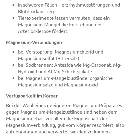
in schweren Fällen Herzrhythmusstörungen und
Blutdruckanstieg
Tierexperimente lassen vermuten, dass ein
Magnesium-Mangel die Entstehung der
Arteriosklerose fördert.
Magnesium-Verbindungen
bei Verstopfung: Magnesiumchlorid und
Magnesiumsulfat (Bittersalz)
bei Sodbrennen: Antazida wie Mg-Carbonat, Mg-
Hydroxid und Al-Mg-Schichtsilikate
bei Magnesium-Mangelzustände: organische
Magnesiumsalze und Magnesiumoxid
Verfügbarkeit im Körper
Bei der Wahl eines geeigneten Magnesium-Präparates
gegen Magnesium-Mangelzustände sind neben dem
Magnesiumgehalt vor allem die Eigenschaft der
Magnesiumverbindung, gut vom Körper resorbiert, also
aufgenommen und verwertet werden zu können.