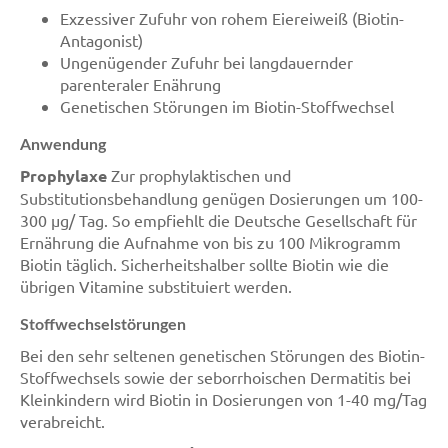
Exzessiver Zufuhr von rohem Eiereiweiß (Biotin-
Antagonist)
Ungenügender Zufuhr bei langdauernder
parenteraler Enährung
Genetischen Störungen im Biotin-Stoffwechsel
Anwendung
Prophylaxe
Zur prophylaktischen und
Substitutionsbehandlung genügen Dosierungen um 100-
300 µg/ Tag. So empfiehlt die Deutsche Gesellschaft für
Ernährung die Aufnahme von bis zu 100 Mikrogramm
Biotin täglich. Sicherheitshalber sollte Biotin wie die
übrigen Vitamine substituiert werden.
Stoffwechselstörungen
Bei den sehr seltenen genetischen Störungen des Biotin-
Stoffwechsels sowie der seborrhoischen Dermatitis bei
Kleinkindern wird Biotin in Dosierungen von 1-40 mg/Tag
verabreicht.