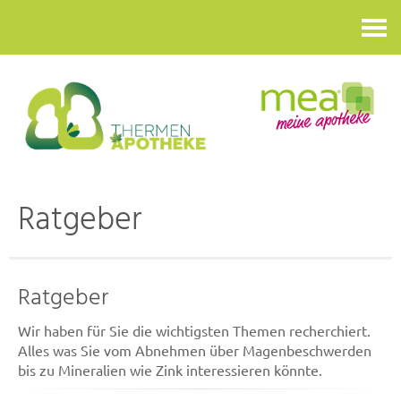
Kontakt
Ratgeber
Ratgeber
Wir haben für Sie die wichtigsten Themen recherchiert.
Alles was Sie vom Abnehmen über Magenbeschwerden
bis zu Mineralien wie Zink interessieren könnte.