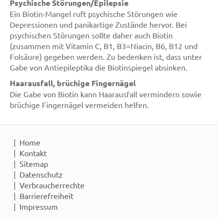
Psychische Störungen/Epilepsie
Ein Biotin-Mangel ruft psychische Störungen wie
Depressionen und panikartige Zustände hervor. Bei
psychischen Störungen sollte daher auch Biotin
(zusammen mit Vitamin C, B1, B3=Niacin, B6, B12 und
Folsäure) gegeben werden. Zu bedenken ist, dass unter
Gabe von Antiepileptika die Biotinspiegel absinken.
Haarausfall, brüchige Fingernägel
Die Gabe von Biotin kann Haarausfall vermindern sowie
brüchige Fingernägel vermeiden helfen.
Home
Kontakt
Sitemap
Datenschutz
Verbraucherrechte
Barrierefreiheit
Impressum