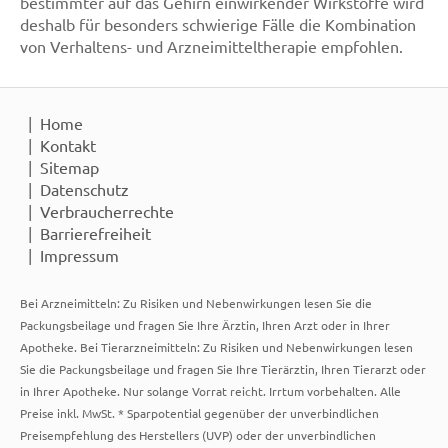
bestimmter auf das Gehirn einwirkender Wirkstoffe wird
deshalb für besonders schwierige Fälle die Kombination
von Verhaltens- und Arzneimitteltherapie empfohlen.
Home
Kontakt
Sitemap
Datenschutz
Verbraucherrechte
Barrierefreiheit
Impressum
Bei Arzneimitteln: Zu Risiken und Nebenwirkungen lesen Sie die
Packungsbeilage und fragen Sie Ihre Ärztin, Ihren Arzt oder in Ihrer
Apotheke. Bei Tierarzneimitteln: Zu Risiken und Nebenwirkungen lesen
Sie die Packungsbeilage und fragen Sie Ihre Tierärztin, Ihren Tierarzt oder
in Ihrer Apotheke. Nur solange Vorrat reicht. Irrtum vorbehalten. Alle
Preise inkl. MwSt. * Sparpotential gegenüber der unverbindlichen
Preisempfehlung des Herstellers (UVP) oder der unverbindlichen