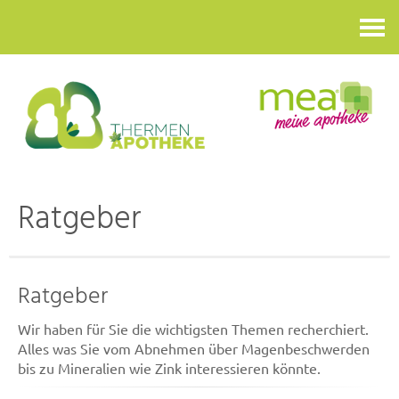
Kontakt
Ratgeber
Ratgeber
Wir haben für Sie die wichtigsten Themen recherchiert.
Alles was Sie vom Abnehmen über Magenbeschwerden
bis zu Mineralien wie Zink interessieren könnte.