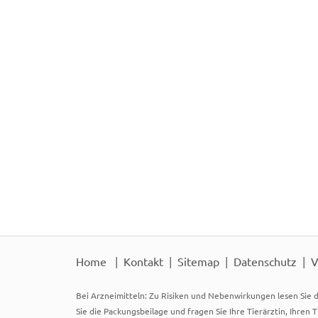
Home
Kontakt
Sitemap
Datenschutz
V
Bei Arzneimitteln: Zu Risiken und Nebenwirkungen lesen Sie d
Sie die Packungsbeilage und fragen Sie Ihre Tierärztin, Ihren 