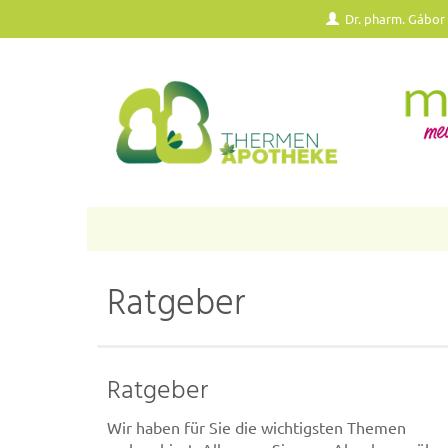
Dr. pharm. Gábor
Ratgeber
Ratgeber
Wir haben für Sie die wichtigsten Themen