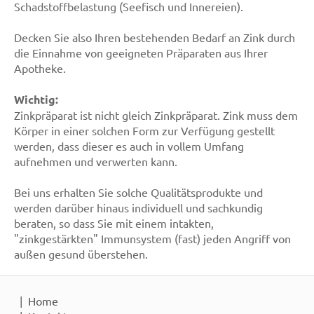
Schadstoffbelastung (Seefisch und Innereien).
Decken Sie also Ihren bestehenden Bedarf an Zink durch
die Einnahme von geeigneten Präparaten aus Ihrer
Apotheke.
Wichtig:
Zinkpräparat ist nicht gleich Zinkpräparat. Zink muss dem
Körper in einer solchen Form zur Verfügung gestellt
werden, dass dieser es auch in vollem Umfang
aufnehmen und verwerten kann.
Bei uns erhalten Sie solche Qualitätsprodukte und
werden darüber hinaus individuell und sachkundig
beraten, so dass Sie mit einem intakten,
"zinkgestärkten" Immunsystem (fast) jeden Angriff von
außen gesund überstehen.
Home