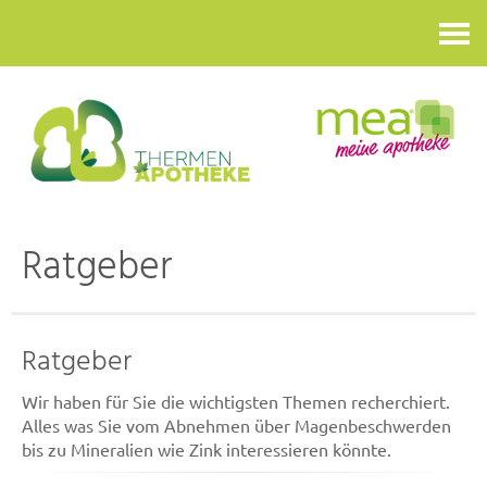
Kontakt
Ratgeber
Ratgeber
Wir haben für Sie die wichtigsten Themen recherchiert.
Alles was Sie vom Abnehmen über Magenbeschwerden
bis zu Mineralien wie Zink interessieren könnte.