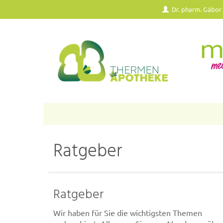
Dr. pharm. Gábor
Ratgeber
Ratgeber
Wir haben für Sie die wichtigsten Themen