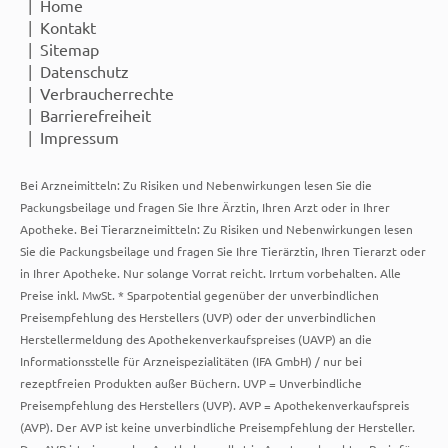
Home
Kontakt
Sitemap
Datenschutz
Verbraucherrechte
Barrierefreiheit
Impressum
Bei Arzneimitteln: Zu Risiken und Nebenwirkungen lesen Sie die
Packungsbeilage und fragen Sie Ihre Ärztin, Ihren Arzt oder in Ihrer
Apotheke. Bei Tierarzneimitteln: Zu Risiken und Nebenwirkungen lesen
Sie die Packungsbeilage und fragen Sie Ihre Tierärztin, Ihren Tierarzt oder
in Ihrer Apotheke. Nur solange Vorrat reicht. Irrtum vorbehalten. Alle
Preise inkl. MwSt. * Sparpotential gegenüber der unverbindlichen
Preisempfehlung des Herstellers (UVP) oder der unverbindlichen
Herstellermeldung des Apothekenverkaufspreises (UAVP) an die
Informationsstelle für Arzneispezialitäten (IFA GmbH) / nur bei
rezeptfreien Produkten außer Büchern. UVP = Unverbindliche
Preisempfehlung des Herstellers (UVP). AVP = Apothekenverkaufspreis
(AVP). Der AVP ist keine unverbindliche Preisempfehlung der Hersteller.