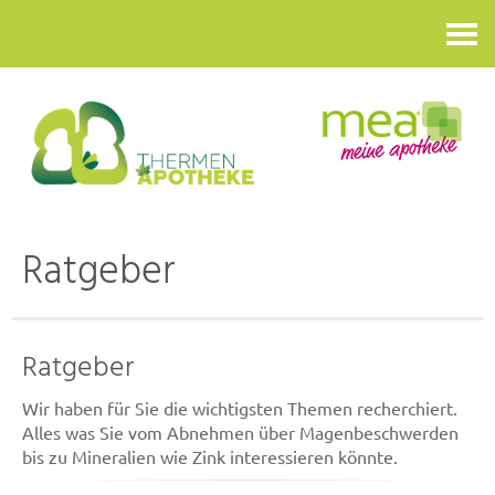
Kontakt
Ratgeber
Ratgeber
Wir haben für Sie die wichtigsten Themen recherchiert.
Alles was Sie vom Abnehmen über Magenbeschwerden
bis zu Mineralien wie Zink interessieren könnte.