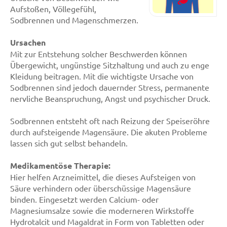
Aufstoßen, Völlegefühl,
Sodbrennen und Magenschmerzen.
Ursachen
Mit zur Entstehung solcher Beschwerden können
Übergewicht, ungünstige Sitzhaltung und auch zu enge
Kleidung beitragen. Mit die wichtigste Ursache von
Sodbrennen sind jedoch dauernder Stress, permanente
nervliche Beanspruchung, Angst und psychischer Druck.
Sodbrennen entsteht oft nach Reizung der Speiseröhre
durch aufsteigende Magensäure. Die akuten Probleme
lassen sich gut selbst behandeln.
Medikamentöse Therapie:
Hier helfen Arzneimittel, die dieses Aufsteigen von
Säure verhindern oder überschüssige Magensäure
binden. Eingesetzt werden Calcium- oder
Magnesiumsalze sowie die moderneren Wirkstoffe
Hydrotalcit und Magaldrat in Form von Tabletten oder