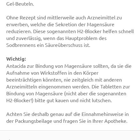
Gel-Beuteln.
Ohne Rezept sind mittlerweile auch Arzneimittel zu
erwerben, welche die Sekretion der Magensäure
reduzieren. Diese sogenannten H2-Blocker helfen schnell
und zuverlässig, wenn das Hauptproblem des
Sodbrennens ein Säureüberschuss ist.
Wichtig:
Antacida zur Bindung von Magensäure sollten, da sie die
Aufnahme von Wirkstoffen in den Körper
beeinträchtigen könnten, nie zeitgleich mit anderen
Arzneimitteln eingenommen werden. Die Tabletten zur
Bindung von Magensäure (nicht aber die sogenannten
H2-Blocker!) bitte gut kauen und nicht lutschen.
Achten Sie deshalb genau auf die Einnahmehinweise in
der Packungsbeilage und fragen Sie in Ihrer Apotheke.