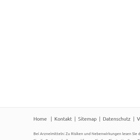
Home
Kontakt
Sitemap
Datenschutz
V
Bei Arzneimitteln: Zu Risiken und Nebenwirkungen lesen Sie d