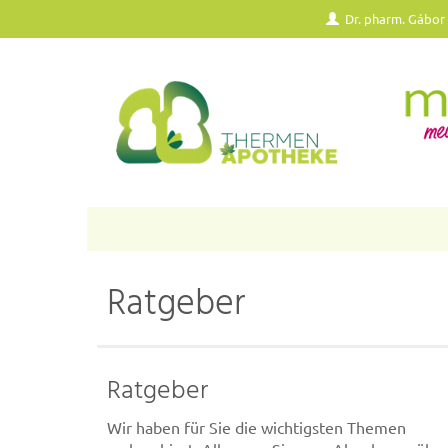
Dr. pharm. Gábor
Ratgeber
Ratgeber
Wir haben für Sie die wichtigsten Themen