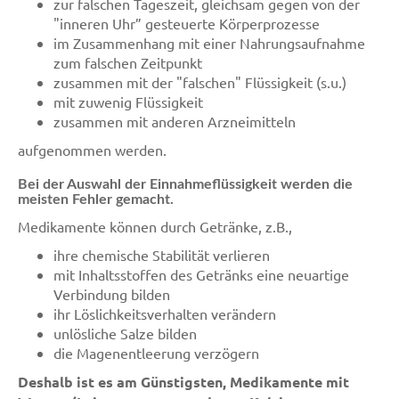
zur falschen Tageszeit, gleichsam gegen von der
"inneren Uhr” gesteuerte Körperprozesse
im Zusammenhang mit einer Nahrungsaufnahme
zum falschen Zeitpunkt
zusammen mit der "falschen" Flüssigkeit (s.u.)
mit zuwenig Flüssigkeit
zusammen mit anderen Arzneimitteln
aufgenommen werden.
Bei der Auswahl der Einnahmeflüssigkeit werden die
meisten Fehler gemacht.
Medikamente können durch Getränke, z.B.,
ihre chemische Stabilität verlieren
mit Inhaltsstoffen des Getränks eine neuartige
Verbindung bilden
ihr Löslichkeitsverhalten verändern
unlösliche Salze bilden
die Magenentleerung verzögern
Deshalb ist es am Günstigsten, Medikamente mit