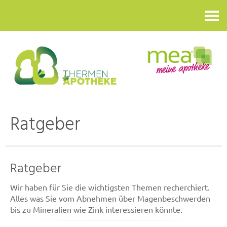
Kontakt
Ratgeber
Ratgeber
Wir haben für Sie die wichtigsten Themen recherchiert.
Alles was Sie vom Abnehmen über Magenbeschwerden
bis zu Mineralien wie Zink interessieren könnte.