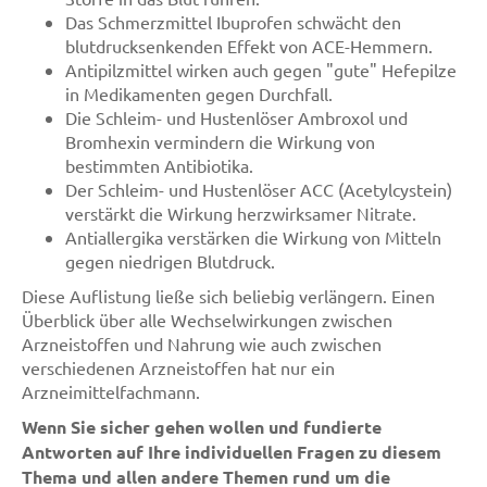
Das Schmerzmittel Ibuprofen schwächt den
blutdrucksenkenden Effekt von ACE-Hemmern.
Antipilzmittel wirken auch gegen "gute" Hefepilze
in Medikamenten gegen Durchfall.
Die Schleim- und Hustenlöser Ambroxol und
Bromhexin vermindern die Wirkung von
bestimmten Antibiotika.
Der Schleim- und Hustenlöser ACC (Acetylcystein)
verstärkt die Wirkung herzwirksamer Nitrate.
Antiallergika verstärken die Wirkung von Mitteln
gegen niedrigen Blutdruck.
Diese Auflistung ließe sich beliebig verlängern. Einen
Überblick über alle Wechselwirkungen zwischen
Arzneistoffen und Nahrung wie auch zwischen
verschiedenen Arzneistoffen hat nur ein
Arzneimittelfachmann.
Wenn Sie sicher gehen wollen und fundierte
Antworten auf Ihre individuellen Fragen zu diesem
Thema und allen andere Themen rund um die