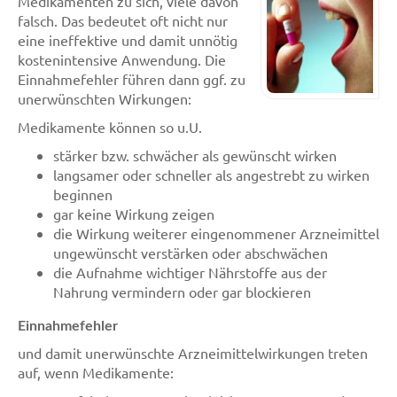
Medikamenten zu sich, viele davon
falsch. Das bedeutet oft nicht nur
eine ineffektive und damit unnötig
kostenintensive Anwendung. Die
Einnahmefehler führen dann ggf. zu
unerwünschten Wirkungen:
Medikamente können so u.U.
stärker bzw. schwächer als gewünscht wirken
langsamer oder schneller als angestrebt zu wirken
beginnen
gar keine Wirkung zeigen
die Wirkung weiterer eingenommener Arzneimittel
ungewünscht verstärken oder abschwächen
die Aufnahme wichtiger Nährstoffe aus der
Nahrung vermindern oder gar blockieren
Einnahmefehler
und damit unerwünschte Arzneimittelwirkungen treten
auf, wenn Medikamente: