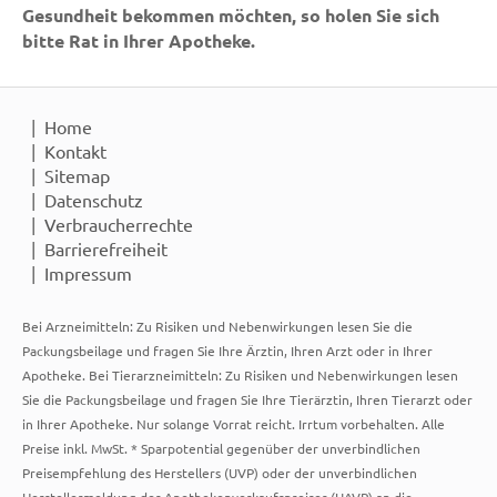
Gesundheit bekommen möchten, so holen Sie sich
bitte Rat in Ihrer Apotheke.
Home
Kontakt
Sitemap
Datenschutz
Verbraucherrechte
Barrierefreiheit
Impressum
Bei Arzneimitteln: Zu Risiken und Nebenwirkungen lesen Sie die
Packungsbeilage und fragen Sie Ihre Ärztin, Ihren Arzt oder in Ihrer
Apotheke. Bei Tierarzneimitteln: Zu Risiken und Nebenwirkungen lesen
Sie die Packungsbeilage und fragen Sie Ihre Tierärztin, Ihren Tierarzt oder
in Ihrer Apotheke. Nur solange Vorrat reicht. Irrtum vorbehalten. Alle
Preise inkl. MwSt. * Sparpotential gegenüber der unverbindlichen
Preisempfehlung des Herstellers (UVP) oder der unverbindlichen
Herstellermeldung des Apothekenverkaufspreises (UAVP) an die