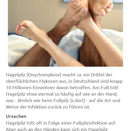
Nagelpilz (Onychomykose) macht ca. ein Drittel der
oberflächlichen Mykosen aus, in Deutschland sind knapp
10 Millionen Einwohner davon betroffen. Am Fuß tritt
Nagelpilz etwa viermal so häufig auf wie an der Hand,
was - ähnlich wie beim Fußpilz (s.dort) - auf die Art und
Weise der Infektion zurück zu führen ist.
Ursachen
Nagelpilz tritt oft in Folge einer Fußpilzinfektion auf.
Aber auch an den Händen kann sich ein Nagelpilz