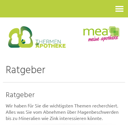
Kontakt
Ratgeber
Ratgeber
Wir haben für Sie die wichtigsten Themen recherchiert.
Alles was Sie vom Abnehmen über Magenbeschwerden
bis zu Mineralien wie Zink interessieren könnte.